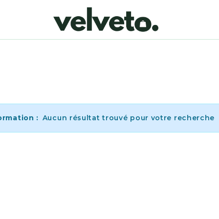
ormation :
Aucun résultat trouvé pour votre recherche