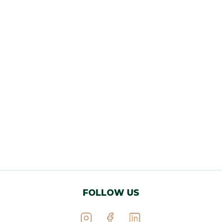
FOLLOW US