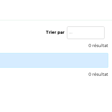
Trier par
0 résultat
0 résultat