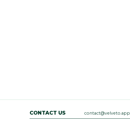
CONTACT US
contact@velveto.app