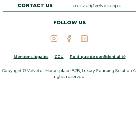
CONTACT US
contact@velveto.app
FOLLOW US
Mentions légales
CGU
Politique de confidentialité
Copyright © Velveto | Marketplace B2B, Luxury Sourcing Solution All
rights reserved.