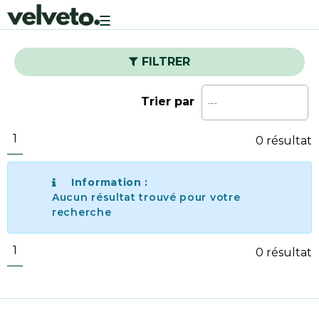
Toggle
navigation
FILTRER
Trier par
1
0 résultat
Information :
Aucun résultat trouvé pour votre
recherche
1
0 résultat